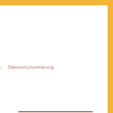
m
Datenschutzerklärung