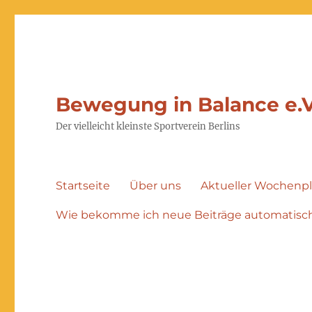
Bewegung in Balance e.V
Der vielleicht kleinste Sportverein Berlins
Startseite
Über uns
Aktueller Wochenp
Wie bekomme ich neue Beiträge automatisch