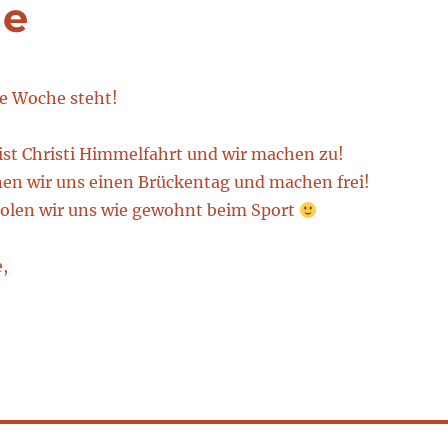
he
se Woche steht!
st Christi Himmelfahrt und wir machen zu!
en wir uns einen Brückentag und machen frei!
olen wir uns wie gewohnt beim Sport
,