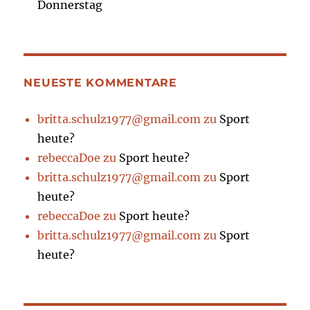
Donnerstag
NEUESTE KOMMENTARE
britta.schulz1977@gmail.com
zu
Sport
heute?
rebeccaDoe
zu
Sport heute?
britta.schulz1977@gmail.com
zu
Sport
heute?
rebeccaDoe
zu
Sport heute?
britta.schulz1977@gmail.com
zu
Sport
heute?