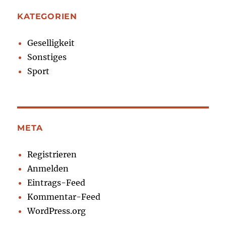
KATEGORIEN
Geselligkeit
Sonstiges
Sport
META
Registrieren
Anmelden
Eintrags-Feed
Kommentar-Feed
WordPress.org