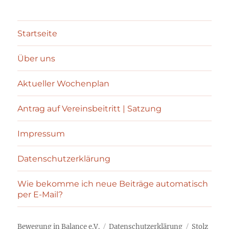
Startseite
Über uns
Aktueller Wochenplan
Antrag auf Vereinsbeitritt | Satzung
Impressum
Datenschutzerklärung
Wie bekomme ich neue Beiträge automatisch
per E-Mail?
Bewegung in Balance e.V.
Datenschutzerklärung
Stolz