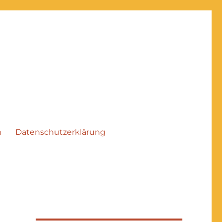
m
Datenschutzerklärung