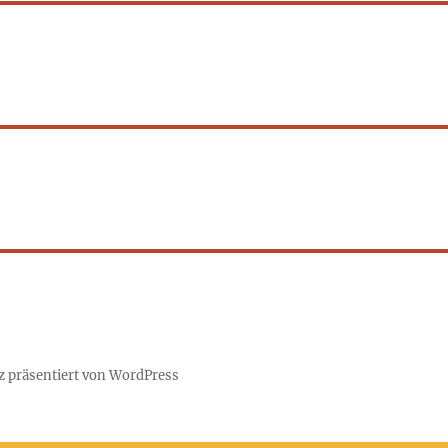
z präsentiert von WordPress