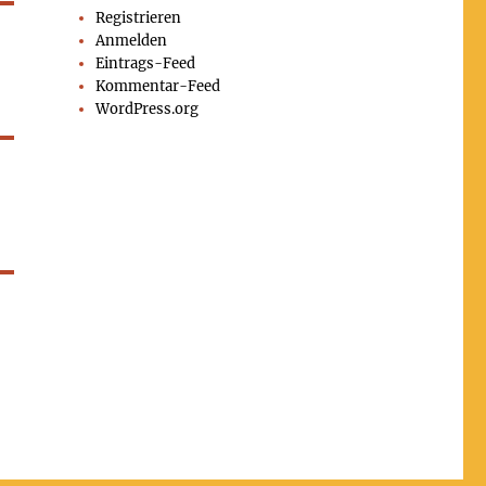
Registrieren
Anmelden
Eintrags-Feed
Kommentar-Feed
WordPress.org