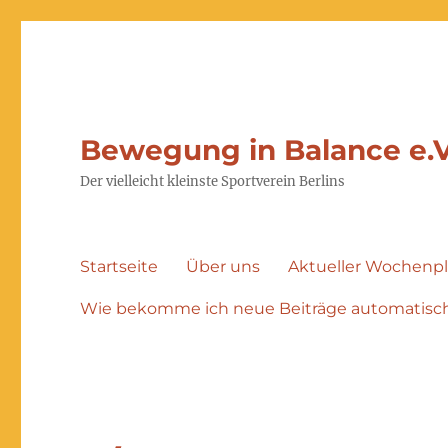
Bewegung in Balance e.V
Der vielleicht kleinste Sportverein Berlins
Startseite
Über uns
Aktueller Wochenp
Wie bekomme ich neue Beiträge automatisch