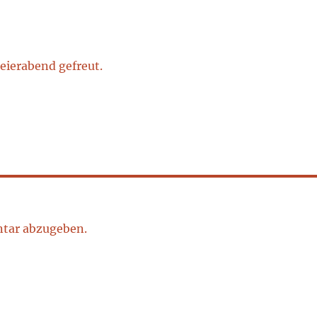
eierabend gefreut.
tar abzugeben.